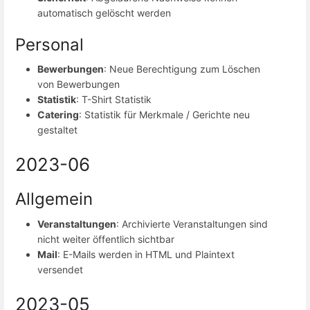
automatisch gelöscht werden
Personal
Bewerbungen
: Neue Berechtigung zum Löschen
von Bewerbungen
Statistik
: T-Shirt Statistik
Catering
: Statistik für Merkmale / Gerichte neu
gestaltet
2023-06
Allgemein
Veranstaltungen
: Archivierte Veranstaltungen sind
nicht weiter öffentlich sichtbar
Mail
: E-Mails werden in HTML und Plaintext
versendet
2023-05