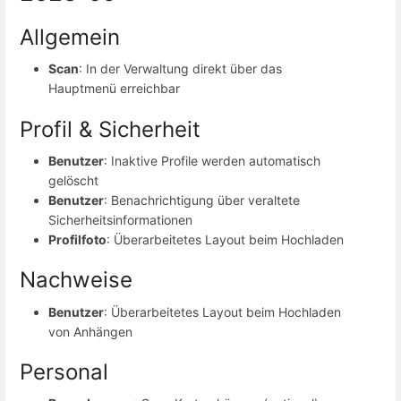
Allgemein
Scan
: In der Verwaltung direkt über das
Hauptmenü erreichbar
Profil & Sicherheit
Benutzer
: Inaktive Profile werden automatisch
gelöscht
Benutzer
: Benachrichtigung über veraltete
Sicherheitsinformationen
Profilfoto
: Überarbeitetes Layout beim Hochladen
Nachweise
Benutzer
: Überarbeitetes Layout beim Hochladen
von Anhängen
Personal