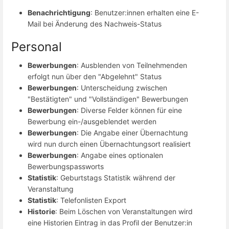
Benachrichtigung
: Benutzer:innen erhalten eine E-
Mail bei Änderung des Nachweis-Status
Personal
Bewerbungen
: Ausblenden von Teilnehmenden
erfolgt nun über den "Abgelehnt" Status
Bewerbungen
: Unterscheidung zwischen
"Bestätigten" und "Vollständigen" Bewerbungen
Bewerbungen
: Diverse Felder können für eine
Bewerbung ein-/ausgeblendet werden
Bewerbungen
: Die Angabe einer Übernachtung
wird nun durch einen Übernachtungsort realisiert
Bewerbungen
: Angabe eines optionalen
Bewerbungspassworts
Statistik
: Geburtstags Statistik während der
Veranstaltung
Statistik
: Telefonlisten Export
Historie
: Beim Löschen von Veranstaltungen wird
eine Historien Eintrag in das Profil der Benutzer:in