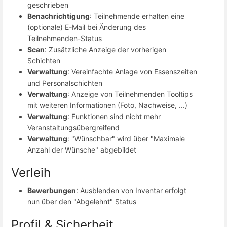
geschrieben
Benachrichtigung
: Teilnehmende erhalten eine
(optionale) E-Mail bei Änderung des
Teilnehmenden-Status
Scan
: Zusätzliche Anzeige der vorherigen
Schichten
Verwaltung
: Vereinfachte Anlage von Essenszeiten
und Personalschichten
Verwaltung
: Anzeige von Teilnehmenden Tooltips
mit weiteren Informationen (Foto, Nachweise, ...)
Verwaltung
: Funktionen sind nicht mehr
Veranstaltungsübergreifend
Verwaltung
: "Wünschbar" wird über "Maximale
Anzahl der Wünsche" abgebildet
Verleih
Bewerbungen
: Ausblenden von Inventar erfolgt
nun über den "Abgelehnt" Status
Profil & Sicherheit