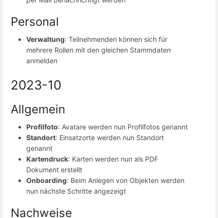
Personal
Verwaltung
: Teilnehmenden können sich für
mehrere Rollen mit den gleichen Stammdaten
anmelden
2023-10
Allgemein
Profilfoto
: Avatare werden nun Profilfotos genannt
Standort
: Einsatzorte werden nun Standort
genannt
Kartendruck
: Karten werden nun als PDF
Dokument erstellt
Onboarding
: Beim Anlegen von Objekten werden
nun nächste Schritte angezeigt
Nachweise