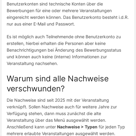
Benutzerkonten sind technische Konten über die
Bewerbungen für eine oder mehrere Veranstaltungen
eingereicht werden können. Das Benutzerkonto besteht i.d.R.
nur aus einer E-Mail und Passwort.
Es ist möglich auch Teilnehmende ohne Benutzerkonto zu
erstellen, hierbei erhalten die Personen aber keine
Benachrichtigungen bei Änderung des Bewerbungsstatus
und können auch keine (interne) Informationen zur
Veranstaltung nachsehen.
Warum sind alle Nachweise
verschwunden?
Die Nachweise sind seit 2025 mit der Veranstaltung
verknüpft. Sollen Nachweise auch für weitere Jahre zur
Verfügung stehen, dann muss zunächst die alte
Veranstaltung über das Menü ausgewählt werden.
Anschließend kann unter
Nachweise > Typen
für jeden Typ
mehrere erlaubte Veranstaltungen ausgewählt werden.