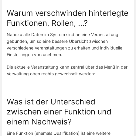
Warum verschwinden hinterlegte
Funktionen, Rollen, ...?
Nahezu alle Daten im System sind an eine Veranstaltung
gebunden, um so eine bessere Übersicht zwischen
verschiedene Veranstaltungen zu erhalten und individuelle
Einstellungen vorzunehmen.
Die aktuelle Veranstaltung kann zentral über das Menü in der
Verwaltung oben rechts gewechselt werden:
Was ist der Unterschied
zwischen einer Funktion und
einem Nachweis?
Eine Funktion (ehemals Qualifikation) ist eine weitere