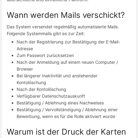
Wann werden Mails verschickt?
Das System versendet regelmäßig automatisierte Mails.
Folgende Systemmails gibt es zur Zeit:
Nach der Registrierung zur Bestätigung der E-Mail-
Adresse
Zum Passwort zurücksetzen
Nach der Anmeldung auf einem neuen Computer /
Browser
Bei längerer Inaktivität und anstehender
Kontolöschung
Nach der Kontolöschung
Verfügbarer Datenschutzauskunft
Bestätigung / Ablehnung eines Nachweises
Bestätigung / Vervollständigung / Ablehnung einer
Bewerbung, wenn es für die Rolle aktiviert wurde
Warum ist der Druck der Karten