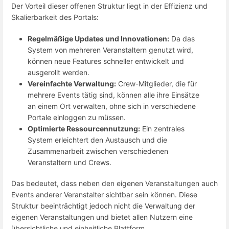
Der Vorteil dieser offenen Struktur liegt in der Effizienz und
Skalierbarkeit des Portals:
Regelmäßige Updates und Innovationen:
Da das
System von mehreren Veranstaltern genutzt wird,
können neue Features schneller entwickelt und
ausgerollt werden.
Vereinfachte Verwaltung:
Crew-Mitglieder, die für
mehrere Events tätig sind, können alle ihre Einsätze
an einem Ort verwalten, ohne sich in verschiedene
Portale einloggen zu müssen.
Optimierte Ressourcennutzung:
Ein zentrales
System erleichtert den Austausch und die
Zusammenarbeit zwischen verschiedenen
Veranstaltern und Crews.
Das bedeutet, dass neben den eigenen Veranstaltungen auch
Events anderer Veranstalter sichtbar sein können. Diese
Struktur beeinträchtigt jedoch nicht die Verwaltung der
eigenen Veranstaltungen und bietet allen Nutzern eine
übersichtliche und einheitliche Plattform.