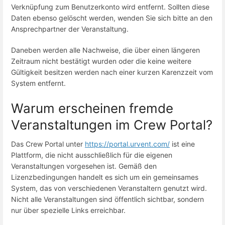
Verknüpfung zum Benutzerkonto wird entfernt. Sollten diese
Daten ebenso gelöscht werden, wenden Sie sich bitte an den
Ansprechpartner der Veranstaltung.
Daneben werden alle Nachweise, die über einen längeren
Zeitraum nicht bestätigt wurden oder die keine weitere
Gültigkeit besitzen werden nach einer kurzen Karenzzeit vom
System entfernt.
Warum erscheinen fremde
Veranstaltungen im Crew Portal?
Das Crew Portal unter
https://portal.urvent.com/
ist eine
Plattform, die nicht ausschließlich für die eigenen
Veranstaltungen vorgesehen ist. Gemäß den
Lizenzbedingungen handelt es sich um ein gemeinsames
System, das von verschiedenen Veranstaltern genutzt wird.
Nicht alle Veranstaltungen sind öffentlich sichtbar, sondern
nur über spezielle Links erreichbar.