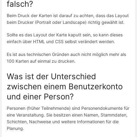
falsch?
Beim Druck der Karten ist darauf zu achten, dass das Layout
beim Drucker (Portrait oder Landscape) richtig gewählt ist.
Sollte es das Layout der Karte kaputt sein, so kann dieses
einfach über HTML und CSS selbst verändert werden.
Es ist aus technischen Gründen auch nicht möglich mehr als
100 Karten auf einmal zu drucken.
Was ist der Unterschied
zwischen einem Benutzerkonto
und einer Person?
Personen (früher Teilnehmende) sind Personendokumente für
eine Veranstaltung. Sie besitzen einen Namen, Stammdaten,
Schichten, Nachweise und weitere Informationen für die
Planung.