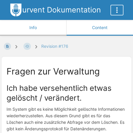
urvent Dokumentation
Info
Content
Revision #176
Fragen zur Verwaltung
Ich habe versehentlich etwas
gelöscht / verändert.
Im System gibt es keine Möglichkeit gelöschte Informationen
wiederherzustellen. Aus diesem Grund gibt es für das
Löschen auch eine zusätzliche Abfrage vor dem Löschen. Es
gibt kein Änderungsprotokoll für Datenänderungen.