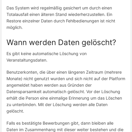
Das System wird regelmäßig gesichert um durch einen
Totalausfall einen älteren Stand wiederherzustellen. Ein
Restore einzelner Daten durch Fehlbedienungen ist nicht
möglich.
Wann werden Daten gelöscht?
Es gibt keine automatische Löschung von
Veranstaltungsdaten.
Benutzerkonten, die über einen längeren Zeitraum (mehrere
Monate) nicht genutzt wurden und sich nicht auf der Platform
angemeldet haben werden aus Gründen der
Datensparsamkeit automatisch gelöscht. Vor der Löschung
erhält die Person eine einmalige Erinnerung um das Löschen
zu unterbinden. Mit der Löschung werden alle Daten
gelöscht.
Falls es bestätigte Bewerbungen gibt, dann bleiben alle
Daten im Zusammenhang mit dieser weiter bestehen und die