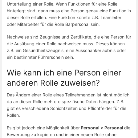
Unterteilung einer Rolle. Wenn Funktionen für eine Rolle
hinterlegt sind, dann muss eine Person genau eine Funktion in
dieser Rolle erfüllen. Eine Funktion könnte z.B. Teamleiter
oder Mitarbeiter für die Rolle Barpersonal sein.
Nachweise sind Zeugnisse und Zertifikate, die eine Person für
die Ausübung einer Rolle nachweisen muss. Dieses können
z.B. ein Gesundheitszeugnis, eine Ausschankerlaubnis oder
ein bestimmter Führerschein sein.
Wie kann ich eine Person einer
anderen Rolle zuweisen?
Das Ändern einer Rolle eines Teilnehmenden ist nicht möglich,
da an dieser Rolle mehrere spezifische Daten hängen. Z.B.
gibt es verschiedene Schichtzeiten und Pflichtfelder für die
Rollen.
Es gibt jedoch eine Möglichkeit über
Personal > Personal
die
Bewerbung zu kopieren und in einer neuen Rolle (ohne