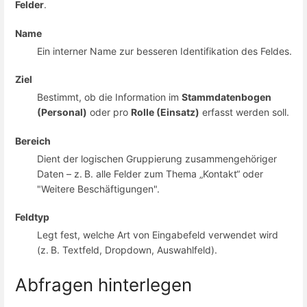
Felder
.
Name
Ein interner Name zur besseren Identifikation des Feldes.
Ziel
Bestimmt, ob die Information im
Stammdatenbogen
(Personal)
oder pro
Rolle (Einsatz)
erfasst werden soll.
Bereich
Dient der logischen Gruppierung zusammengehöriger
Daten – z. B. alle Felder zum Thema „Kontakt“ oder
"Weitere Beschäftigungen".
Feldtyp
Legt fest, welche Art von Eingabefeld verwendet wird
(z. B. Textfeld, Dropdown, Auswahlfeld).
Abfragen hinterlegen