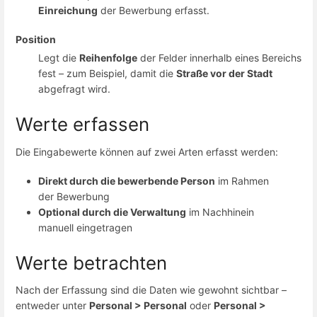
Einreichung
der Bewerbung erfasst.
Position
Legt die
Reihenfolge
der Felder innerhalb eines Bereichs
fest – zum Beispiel, damit die
Straße vor der Stadt
abgefragt wird.
Werte erfassen
Die Eingabewerte können auf zwei Arten erfasst werden:
Direkt durch die bewerbende Person
im Rahmen
der Bewerbung
Optional durch die Verwaltung
im Nachhinein
manuell eingetragen
Werte betrachten
Nach der Erfassung sind die Daten wie gewohnt sichtbar –
entweder unter
Personal > Personal
oder
Personal >