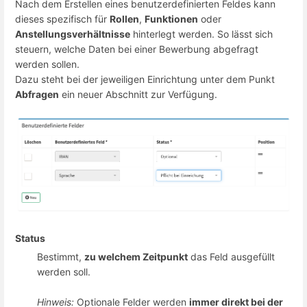
Nach dem Erstellen eines benutzerdefinierten Feldes kann
dieses spezifisch für
Rollen
,
Funktionen
oder
Anstellungsverhältnisse
hinterlegt werden. So lässt sich
steuern, welche Daten bei einer Bewerbung abgefragt
werden sollen.
Dazu steht bei der jeweiligen Einrichtung unter dem Punkt
Abfragen
ein neuer Abschnitt zur Verfügung.
Status
Bestimmt,
zu welchem Zeitpunkt
das Feld ausgefüllt
werden soll.
Hinweis:
Optionale Felder werden
immer direkt bei der