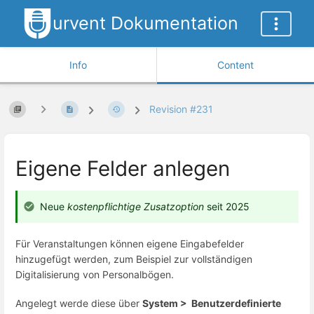
urvent Dokumentation
Info
Content
Revision #231
Eigene Felder anlegen
Neue
kostenpflichtige Zusatzoption
seit 2025
Für Veranstaltungen können eigene Eingabefelder
hinzugefügt werden, zum Beispiel zur vollständigen
Digitalisierung von Personalbögen.
Angelegt werde diese über
System > Benutzerdefinierte