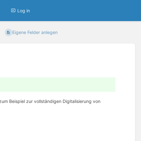
Log in
Eigene Felder anlegen
m Beispiel zur vollständigen Digitalisierung von