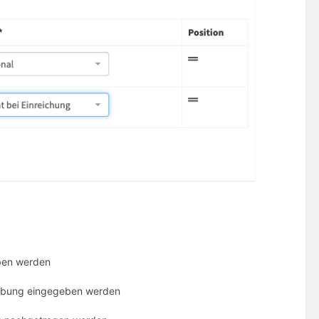
ben werden
erbung eingegeben werden