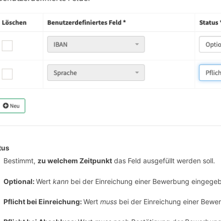
tus
Bestimmt,
zu welchem Zeitpunkt
das Feld ausgefüllt werden soll.
Optional:
Wert
kann
bei der Einreichung einer Bewerbung eingege
Pflicht bei Einreichung:
Wert
muss
bei der Einreichung einer Bew