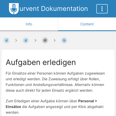
urvent Dokumentation
Info
Content
Aufgaben erledigen
Für Einsätze einer Personen können Aufgaben zugewiesen
und erledigt werden. Die Zuweisung erfolgt über Rollen,
Funktionen und Anstellungsverhältnisse. Alternativ können
diese auch direkt für jeden Einsatz ergänzt werden.
Zum Erledigen einer Aufgabe können über
Personal >
Einsätze
die Aufgaben angezeigt und per Klick abgehakt
werden.