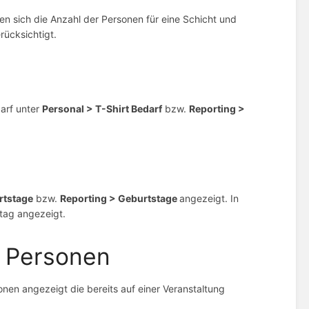
en sich die Anzahl der Personen für eine Schicht und
rücksichtigt.
arf unter
Personal > T-Shirt Bedarf
bzw.
Reporting
>
rtstage
bzw.
Reporting
> Geburtstage
angezeigt. In
tag angezeigt.
e Personen
onen angezeigt die bereits auf einer Veranstaltung