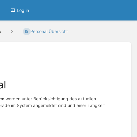
Log in
b
Personal Übersicht
al
ten
werden unter Berücksichtigung des aktuellen
erade im System angemeldet sind und einer Tätigkeit