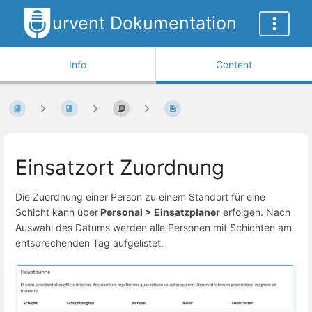
urvent Dokumentation
Info
Content
Einsatzort Zuordnung
Die Zuordnung einer Person zu einem Standort für eine
Schicht kann über
Personal > Einsatzplaner
erfolgen. Nach
Auswahl des Datums werden alle Personen mit Schichten am
entsprechenden Tag aufgelistet.