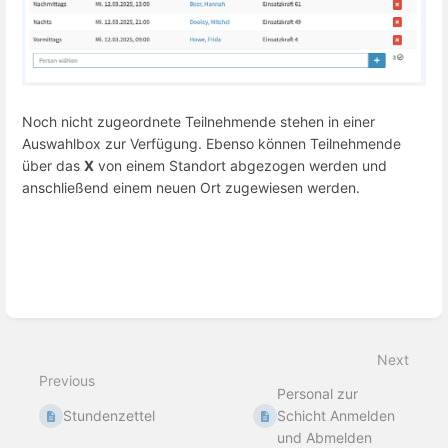
Noch nicht zugeordnete Teilnehmende stehen in einer
Auswahlbox zur Verfügung. Ebenso können Teilnehmende
über das
X
von einem Standort abgezogen werden und
anschließend einem neuen Ort zugewiesen werden.
Enter
section
select
mode
Next
Previous
Personal zur
Stundenzettel
Schicht Anmelden
und Abmelden