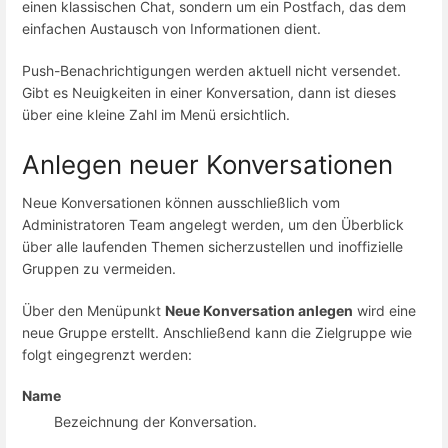
einen klassischen Chat, sondern um ein Postfach, das dem
einfachen Austausch von Informationen dient.
Push-Benachrichtigungen werden aktuell nicht versendet.
Gibt es Neuigkeiten in einer Konversation, dann ist dieses
über eine kleine Zahl im Menü ersichtlich.
Anlegen neuer Konversationen
Neue Konversationen können ausschließlich vom
Administratoren Team angelegt werden, um den Überblick
über alle laufenden Themen sicherzustellen und inoffizielle
Gruppen zu vermeiden.
Über den Menüpunkt
Neue Konversation anlegen
wird eine
neue Gruppe erstellt. Anschließend kann die Zielgruppe wie
folgt eingegrenzt werden:
Name
Bezeichnung der Konversation.