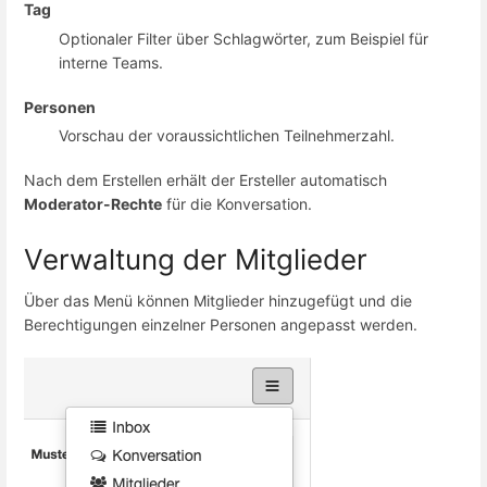
Tag
Optionaler Filter über Schlagwörter, zum Beispiel für
interne Teams.
Personen
Vorschau der voraussichtlichen Teilnehmerzahl.
Nach dem Erstellen erhält der Ersteller automatisch
Moderator-Rechte
für die Konversation.
Verwaltung der Mitglieder
Über das Menü können Mitglieder hinzugefügt und die
Berechtigungen einzelner Personen angepasst werden.