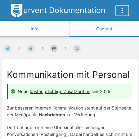
urvent Dokumentation
Info
Content
Kommunikation mit Personal
Neue
kostenpflichtige Zusatzoption
seit 2025
Zur besseren internen Kommunikation steht auf der Startseite
der Menüpunkt
Nachrichten
zur Verfügung.
Dort befindet sich eine Übersicht aller bisherigen
Konversationen (Posteingang). Dabei handelt es sich nicht um