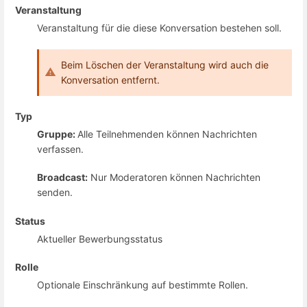
Veranstaltung
Veranstaltung für die diese Konversation bestehen soll.
Beim Löschen der Veranstaltung wird auch die
Konversation entfernt.
Typ
Gruppe:
Alle Teilnehmenden können Nachrichten
verfassen.
Broadcast:
Nur Moderatoren können Nachrichten
senden.
Status
Aktueller Bewerbungsstatus
Rolle
Optionale Einschränkung auf bestimmte Rollen.