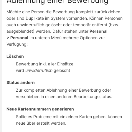
Ablehnung einer Bewerbung
Möchte eine Person die Bewerbung komplett zurückziehen
oder sind Duplikate im System vorhanden. Können Personen
auch unwiderruflich gelöscht oder temporär entfernt (bzw.
ausgeblendet) werden. Dafür stehen unter
Personal
>
Personal
im unteren Menü mehrere Optionen zur
Verfügung:
Löschen
Bewerbung inkl. aller Einsätze
wird
unwiderruflich
gelöscht
Status ändern
Zur kompletten Ablehnung einer Bewerbung oder
verschieben in einen anderen Bearbeitungsstatus.
Neue Kartennummern generieren
Sollte es Probleme mit einzelnen Karten geben, können
neue über erstellt werden.