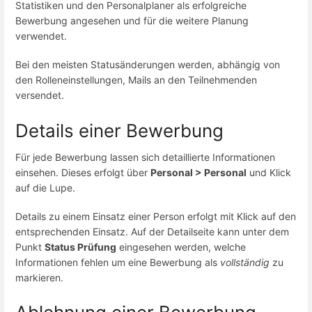
Statistiken und den Personalplaner als erfolgreiche
Bewerbung angesehen und für die weitere Planung
verwendet.
Bei den meisten Statusänderungen werden, abhängig von
den Rolleneinstellungen, Mails an den Teilnehmenden
versendet.
Details einer Bewerbung
Für jede Bewerbung lassen sich detaillierte Informationen
einsehen. Dieses erfolgt über
Personal > Personal
und Klick
auf die Lupe.
Details zu einem Einsatz einer Person erfolgt mit Klick auf den
entsprechenden Einsatz. Auf der Detailseite kann unter dem
Punkt
Status Prüfung
eingesehen werden, welche
Informationen fehlen um eine Bewerbung als
vollständig
zu
markieren.