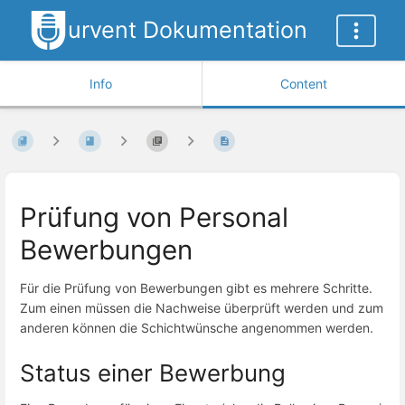
urvent Dokumentation
Info
Content
Prüfung von Personal
Bewerbungen
Für die Prüfung von Bewerbungen gibt es mehrere Schritte.
Zum einen müssen die Nachweise überprüft werden und zum
anderen können die Schichtwünsche angenommen werden.
Status einer Bewerbung